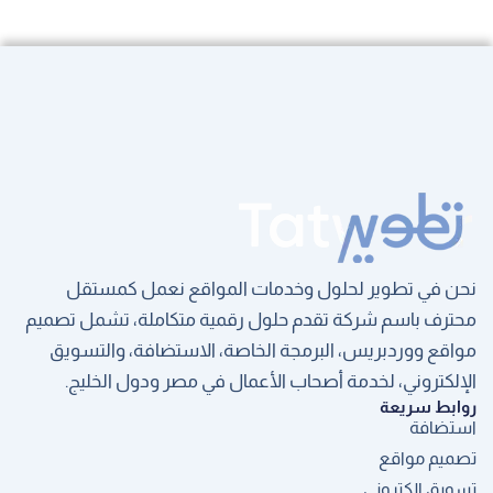
نحن في تطوير لحلول وخدمات المواقع نعمل كمستقل
محترف باسم شركة تقدم حلول رقمية متكاملة، تشمل تصميم
مواقع ووردبريس، البرمجة الخاصة، الاستضافة، والتسويق
الإلكتروني، لخدمة أصحاب الأعمال في مصر ودول الخليج.
روابط سريعة
استضافة
تصميم مواقع
تسويق الكتروني